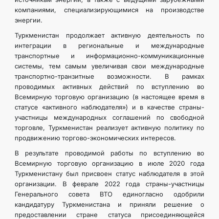
компаниями, специализирующимися на производстве
энергии.
Туркменистан продолжает активную деятельность по
интеграции в региональные и международные
транспортные и информационно-коммуникационные
системы, тем самым увеличивая свои международные
транспортно-транзитные возможности. В рамках
проводимых активных действий по вступлению во
Всемирную торговую организацию (в настоящее время в
статусе «активного наблюдателя») и в качестве страны-
участницы международных соглашений по свободной
торговле, Туркменистан реализует активную политику по
продвижению торгово-экономических интересов.
В результате проводимой работы по вступлению во
Всемирную торговую организацию в июле 2020 года
Туркменистану был присвоен статус наблюдателя в этой
организации. В феврале 2022 года страны-участницы
Генерального совета ВТО единогласно одобрили
кандидатуру Туркменистана и приняли решение о
предоставлении стране статуса присоединяющейся