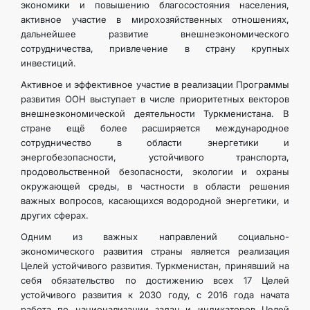
экономики и повышению благосостояния населения,
активное участие в мирохозяйственных отношениях,
дальнейшее развитие внешнеэкономического
сотрудничества, привлечение в страну крупных
инвестиций.
Активное и эффективное участие в реализации Программы
развития ООН выступает в числе приоритетных векторов
внешнеэкономической деятельности Туркменистана. В
стране ещё более расширяется международное
сотрудничество в области энергетики и
энергобезопасности, устойчивого транспорта,
продовольственной безопасности, экологии и охраны
окружающей среды, в частности в области решения
важных вопросов, касающихся водородной энергетики, и
других сферах.
Одним из важных направлений социально-
экономического развития страны является реализация
Целей устойчивого развития. Туркменистан, принявший на
себя обязательство по достижению всех 17 Целей
устойчивого развития к 2030 году, с 2016 года начата
работа по национализации задач и индикаторов Целей