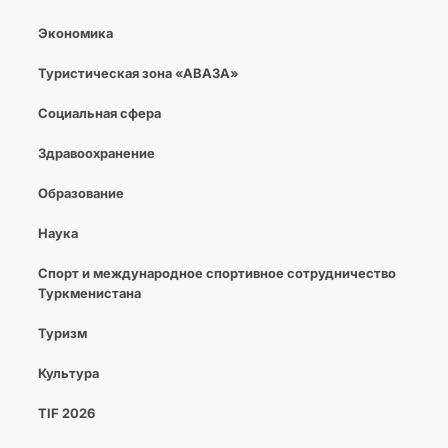
Экономика
Туристическая зона «АВАЗА»
Социальная сфера
Здравоохранение
Образование
Наука
Спорт и международное спортивное сотрудничество
Туркменистана
Туризм
Культура
TIF 2026