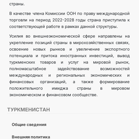
страны.
В качестве члена Комиссии ООН по праву международной
торговли на период 2022-2028 годы страна приступила к
соответствующей работе в рамках данной структуры.
Усилия во внешнеэкономической сфере направлены на
укрепление позиций страны в мирохозяйственных связях,
освоение новых рынков и увеличение экспортного
потенциала и притока иностранных инвестиций, вывод
туркменских товаров и услуг на мировой рынок,
полномасштабное задействование возможностей
международных и региональных экономических и
финансовых организаций, а также формирование
положительного имиджа страны в мировом
экономическом и финансовом сообществе.
ТУРКМЕНИСТАН
Общие сведения
Внешняя политика