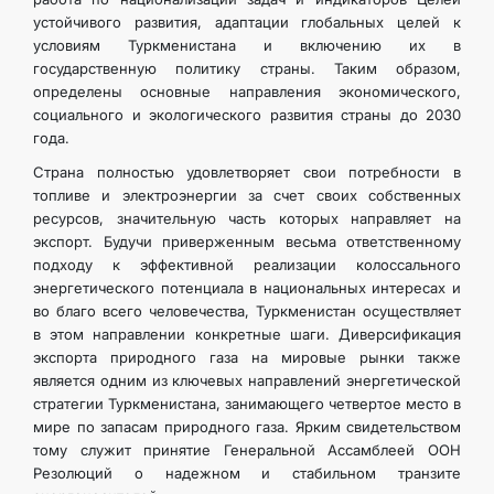
устойчивого развития, адаптации глобальных целей к
условиям Туркменистана и включению их в
государственную политику страны. Таким образом,
определены основные направления экономического,
социального и экологического развития страны до 2030
года.
Страна полностью удовлетворяет свои потребности в
топливе и электроэнергии за счет своих собственных
ресурсов, значительную часть которых направляет на
экспорт. Будучи приверженным весьма ответственному
подходу к эффективной реализации колоссального
энергетического потенциала в национальных интересах и
во благо всего человечества, Туркменистан осуществляет
в этом направлении конкретные шаги. Диверсификация
экспорта природного газа на мировые рынки также
является одним из ключевых направлений энергетической
стратегии Туркменистана, занимающего четвертое место в
мире по запасам природного газа. Ярким свидетельством
тому служит принятие Генеральной Ассамблеей ООН
Резолюций о надежном и стабильном транзите