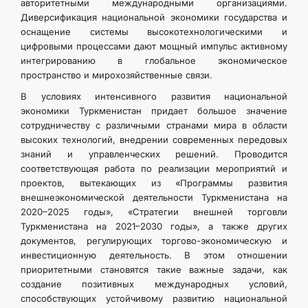
авторитетными международными организациями.
Диверсификация национальной экономики государства и
оснащение системы высокотехнологическими и
цифровыми процессами дают мощный импульс активному
интегрированию в глобальное экономическое
пространство и мирохозяйственные связи.
В условиях интенсивного развития национальной
экономики Туркменистан придает большое значение
сотрудничеству с различными странами мира в области
высоких технологий, внедрении современных передовых
знаний и управленческих решений. Проводится
соответствующая работа по реализации мероприятий и
проектов, вытекающих из «Программы развития
внешнеэкономической деятельности Туркменистана на
2020–2025 годы», «Стратегии внешней торговли
Туркменистана на 2021–2030 годы», а также других
документов, регулирующих торгово-экономическую и
инвестиционную деятельность. В этом отношении
приоритетными становятся такие важные задачи, как
создание позитивных международных условий,
способствующих устойчивому развитию национальной