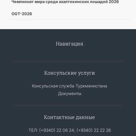
Чемпионат мира среди ахалтекинских лошадей 2026
OGT-2026
Навигация
Консульские услуги
Консульская служба Туркменистана
Документы
Контактные данные
ТЕЛ: (+9340) 22 06 24; (+9340) 22 22 26