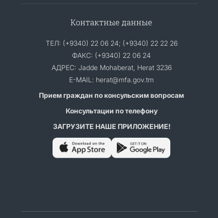
Контактные данные
ТЕЛ: (+9340) 22 06 24; (+9340) 22 22 26
ФАКС: (+9340) 22 06 24
АДРЕС: Jadde Mohaberat, Herat 3236
E-MAIL: herat@mfa.gov.tm
Прием граждан по консульским вопросам
Консультации по телефону
ЗАГРУЗИТЕ НАШЕ ПРИЛОЖЕНИЕ!