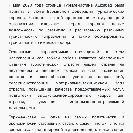
1 мая 2020 года столица Туркменистана Ашхабад была
принята в члены Всемирной федерации туристических
городов. Членство в этой престижной международной
организации открывает перед городом новые
возможности по развитию и расширению различных
туристических направлений, а также формированию
туристического имиджа города.
Основными направлениями проводимой в этом
направлении масштабной работы являются обеспечение
развития туристической отрасли нашей страны на
внутреннем и внешнем рынках за счет расширения
спектра и разнообразия туристских направлений,
совершенствования материально-технической базы
отрасли, повышения качества предоставляемых услуг,
подготовки высококвалифицированных кадров для
отрасли, усиления информационно-рекламной
деятельности.
Туркменистан — одна из самых политически и
экономически стабильных стран, с самой чистой, с точки
зрения экологии, природой и древнейшей, с точки зрения