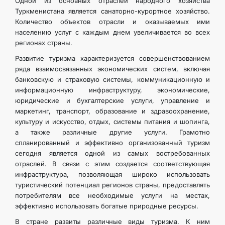
Одной из основных отраслей народного хозяйства
Туркменистана является санаторно-курортное хозяйство.
Количество объектов отрасли и оказываемых ими
населению услуг с каждым днем увеличивается во всех
регионах страны.
Развитие туризма характеризуется совершенствованием
ряда взаимосвязанных экономических систем, включая
банковскую и страховую системы, коммуникационную и
информационную инфраструктуру, экономические,
юридические и бухгалтерские услуги, управление и
маркетинг, транспорт, образование и здравоохранение,
культуру и искусство, отдых, системы питания и шопинга,
а также различные другие услуги. Грамотно
спланированный и эффективно организованный туризм
сегодня является одной из самых востребованных
отраслей. В связи с этим создается соответствующая
инфраструктура, позволяющая широко использовать
туристический потенциал регионов страны, предоставлять
потребителям все необходимые услуги на местах,
эффективно использовать богатые природные ресурсы.
В стране развиты различные виды туризма. К ним