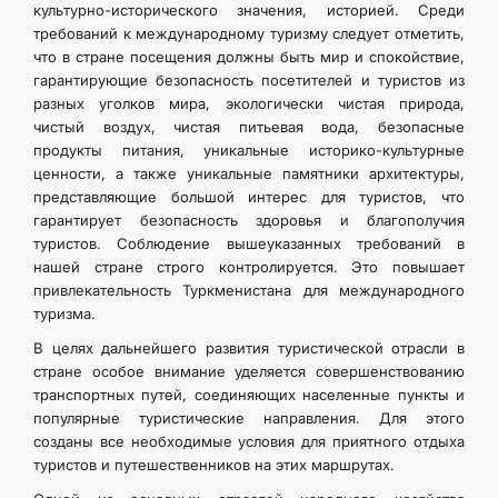
культурно-исторического значения, историей. Среди
требований к международному туризму следует отметить,
что в стране посещения должны быть мир и спокойствие,
гарантирующие безопасность посетителей и туристов из
разных уголков мира, экологически чистая природа,
чистый воздух, чистая питьевая вода, безопасные
продукты питания, уникальные историко-культурные
ценности, а также уникальные памятники архитектуры,
представляющие большой интерес для туристов, что
гарантирует безопасность здоровья и благополучия
туристов. Соблюдение вышеуказанных требований в
нашей стране строго контролируется. Это повышает
привлекательность Туркменистана для международного
туризма.
В целях дальнейшего развития туристической отрасли в
стране особое внимание уделяется совершенствованию
транспортных путей, соединяющих населенные пункты и
популярные туристические направления. Для этого
созданы все необходимые условия для приятного отдыха
туристов и путешественников на этих маршрутах.