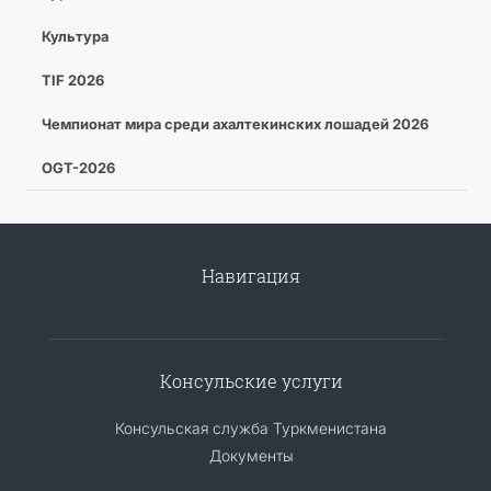
Культура
TIF 2026
Чемпионат мира среди ахалтекинских лошадей 2026
OGT-2026
Навигация
Консульские услуги
Консульская служба Туркменистана
Документы