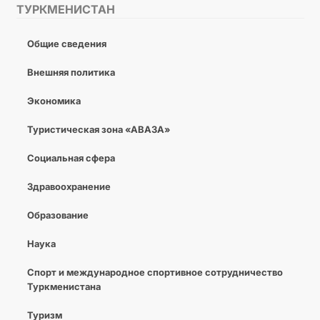
ТУРКМЕНИСТАН
Общие сведения
Внешняя политика
Экономика
Туристическая зона «АВАЗА»
Социальная сфера
Здравоохранение
Образование
Наука
Спорт и международное спортивное сотрудничество
Туркменистана
Туризм