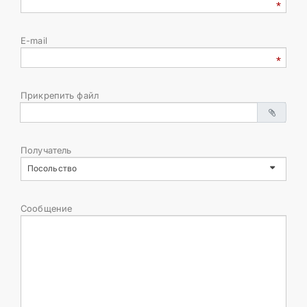
E-mail
Прикрепить файл
Получатель
Посольство
Сообщение