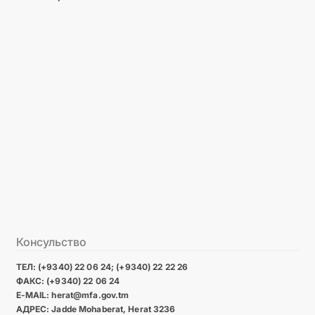
Консульство
ТЕЛ: (+9340) 22 06 24; (+9340) 22 22 26
ФАКС: (+9340) 22 06 24
E-MAIL: herat@mfa.gov.tm
АДРЕС: Jadde Mohaberat, Herat 3236