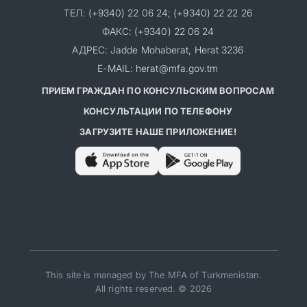
ТЕЛ: (+9340) 22 06 24; (+9340) 22 22 26
ФАКС: (+9340) 22 06 24
АДРЕС: Jadde Mohaberat, Herat 3236
E-MAIL: herat@mfa.gov.tm
ПРИЕМ ГРАЖДАН ПО КОНСУЛЬСКИМ ВОПРОСАМ
КОНСУЛЬТАЦИИ ПО ТЕЛЕФОНУ
ЗАГРУЗИТЕ НАШЕ ПРИЛОЖЕНИЕ!
This site is managed by The MFA of Turkmenistan.
All rights reserved. © 2026