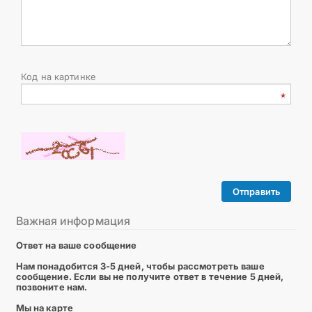
Код на картинке
Отправить
Важная информация
Ответ на ваше сообщение
Нам понадобится 3-5 дней, чтобы рассмотреть ваше
сообщение. Если вы не получите ответ в течение 5 дней,
позвоните нам.
Мы на карте