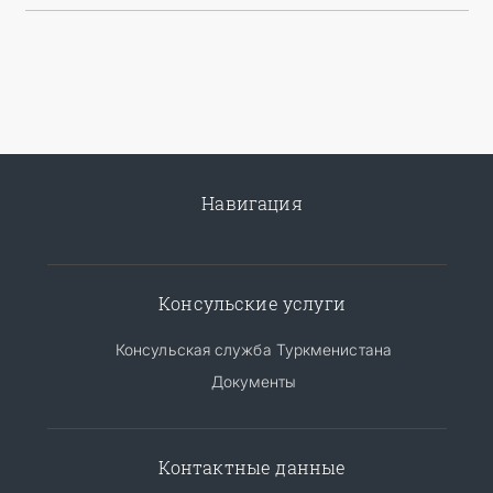
Навигация
Консульские услуги
Консульская служба Туркменистана
Документы
Контактные данные