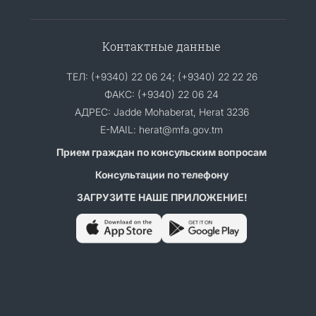
Контактные данные
ТЕЛ: (+9340) 22 06 24; (+9340) 22 22 26
ФАКС: (+9340) 22 06 24
АДРЕС: Jadde Mohaberat, Herat 3236
E-MAIL: herat@mfa.gov.tm
Прием граждан по консульским вопросам
Консультации по телефону
ЗАГРУЗИТЕ НАШЕ ПРИЛОЖЕНИЕ!