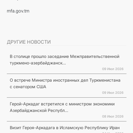
mfa.gov.tm
ДРУГИЕ НОВОСТИ
В столице прошло заседание Межправительственной
туркмено-азербайджанск...
09 Июл 2026
О встрече Министра иностранных дел Туркменистана
с сенатором США
09 Июл 2026
Герой-Аркадаг встретился с министром экономики
Азербайджанской Республ...
08 Июл 2026
Визит Героя-Аркадага в Исламскую Республику Иран