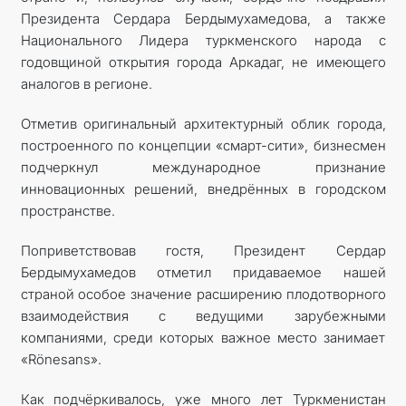
Президента Сердара Бердымухамедова, а также
Национального Лидера туркменского народа с
годовщиной открытия города Аркадаг, не имеющего
аналогов в регионе.
Отметив оригинальный архитектурный облик города,
построенного по концепции «смарт-сити», бизнесмен
подчеркнул международное признание
инновационных решений, внедрённых в городском
пространстве.
Поприветствовав гостя, Президент Сердар
Бердымухамедов отметил придаваемое нашей
страной особое значение расширению плодотворного
взаимодействия с ведущими зарубежными
компаниями, среди которых важное место занимает
«Rönesans».
Как подчёркивалось, уже много лет Туркменистан