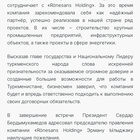
сотрудничает с «Rönesans Holding». За это время
компания зарекомендовала себя как надёжный
партнёр, успешно реализовав в нашей стране ряд
проектов. В их числе – строительство крупных
промышленных предприятий, инфраструктурных
объектов, а также проекты в сфере энергетики.
Высказав главе государства и Национальному Лидеру
туркменского народа слова искренней
признательности за оказываемое огромное доверие и
созданные большие возможности для работы в
Туркменистане, бизнесмен заверил, что компания
будет и впредь ответственно подходить к выполнению
своих договорных обязательств.
В завершение встречи Президент Сердар
Бердымухамедов адресовал председателю правления
компании «Rönesans Holding» Эрману Ылыджаку
наилучшие пожелания.