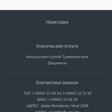
Навигация
Консульские услуги
Консульская служба Туркменистана
Документы
Контактные данные
ТЕЛ: (+9340) 22 06 24; (+9340) 22 22 26
ФАКС: (+9340) 22 06 24
АДРЕС: Jadde Mohaberat, Herat 3236
E-MAIL: herat@mfa.gov.tm