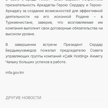
признательность Аркадаглы Герою Сердару и Герою-
Аркадагу за создание возможностей для эффективной
деятельности на его исконной Родине – в
Туркменистане, заверив, что возглавляемая им
компания выполнит свои договорные обязательства на
высоком уровне.
В завершение встречи Президент Сердар
Бердымухамедов пожелал председателю Совета
управляющих группы компаний «Çalik Holding» Ахмету
Чалыку больших успехов в работе.
mfa.gov.tm
ДРУГИЕ НОВОСТИ