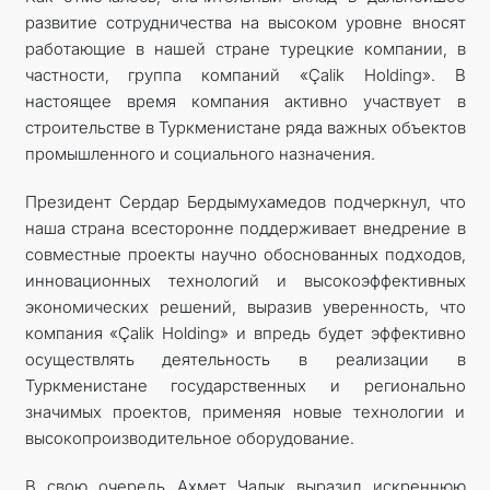
развитие сотрудничества на высоком уровне вносят
работающие в нашей стране турецкие компании, в
частности, группа компаний «Çalik Holding». В
настоящее время компания активно участвует в
строительстве в Туркменистане ряда важных объектов
промышленного и социального назначения.
Президент Сердар Бердымухамедов подчеркнул, что
наша страна всесторонне поддерживает внедрение в
совместные проекты научно обоснованных подходов,
инновационных технологий и высокоэффективных
экономических решений, выразив уверенность, что
компания «Çalik Holding» и впредь будет эффективно
осуществлять деятельность в реализации в
Туркменистане государственных и регионально
значимых проектов, применяя новые технологии и
высокопроизводительное оборудование.
В свою очередь Ахмет Чалык выразил искреннюю