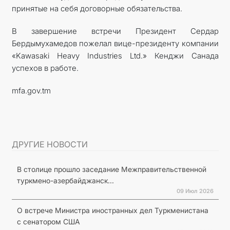
принятые на себя договорные обязательства.
В завершение встречи Президент Сердар
Бердымухамедов пожелал вице-президенту компании
«Kawasaki Heavy Industries Ltd.» Кенджи Санада
успехов в работе.
mfa.gov.tm
ДРУГИЕ НОВОСТИ
В столице прошло заседание Межправительственной
туркмено-азербайджанск...
09 Июл 2026
О встрече Министра иностранных дел Туркменистана
с сенатором США