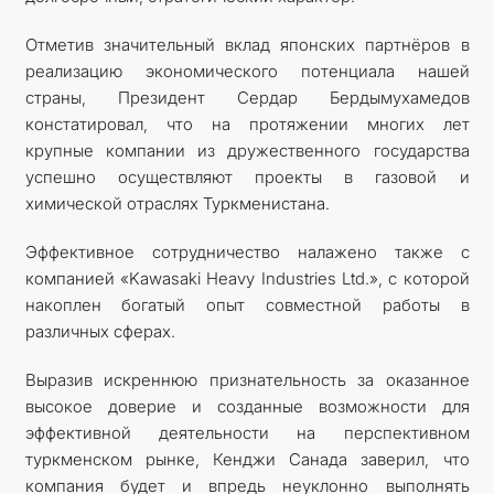
Отметив значительный вклад японских партнёров в
реализацию экономического потенциала нашей
страны, Президент Сердар Бердымухамедов
констатировал, что на протяжении многих лет
крупные компании из дружественного государства
успешно осуществляют проекты в газовой и
химической отраслях Туркменистана.
Эффективное сотрудничество налажено также с
компанией «Kawasaki Heavy Industries Ltd.», с которой
накоплен богатый опыт совместной работы в
различных сферах.
Выразив искреннюю признательность за оказанное
высокое доверие и созданные возможности для
эффективной деятельности на перспективном
туркменском рынке, Кенджи Санада заверил, что
компания будет и впредь неуклонно выполнять