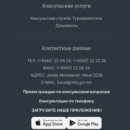
Консульские услуги
Консульская служба Туркменистана
Документы
Контактные данные
ТЕЛ: (+9340) 22 06 24; (+9340) 22 22 26
ФАКС: (+9340) 22 06 24
АДРЕС: Jadde Mohaberat, Herat 3236
E-MAIL: herat@mfa.gov.tm
Прием граждан по консульским вопросам
Консультации по телефону
ЗАГРУЗИТЕ НАШЕ ПРИЛОЖЕНИЕ!