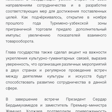
направлениям сотрудничества и в разработке
соответствующих мер для достижения поставленных
целей. Как подчёркивалось, открытие в ноябре
прошлого года Туркмено-узбекской зоны
приграничной торговли придало дополнительный
импульс увеличению показателей взаимного
товарооборота.
Глава государства также сделал акцент на важности
укрепления культурно-гуманитарных связей, выразив
уверенность, что организация различных мероприятий
в двух странах и регулярное проведение встреч
между деятелями культуры и искусств будут
способствовать развитию сотрудничества в данной
сфере.
В завершение встречи Президент Сердар
Бердымухамедов и заместитель Премьер-министра
Жамшид Ходжаев подтвердили приверженность