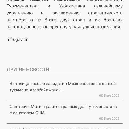
Туркменистана и Узбекистана дальнейшему
укреплению и расширению стратегического
партнёрства на благо двух стран и их братских
народов, адресовав друг другу наилучшие пожелания.
mfa.gov.tm
ДРУГИЕ НОВОСТИ
В столице прошло заседание Межправительственной
туркмено-азербайджанск...
09 Июл 2026
О встрече Министра иностранных дел Туркменистана
с сенатором США
09 Июл 2026