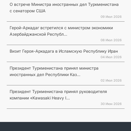
О встрече Министра иностранных дел Туркменистана
с сенатором США
09 Июл 2026
Герой-Аркадаг встретился с министром экономики
Азербайджанской Республ...
08 Июл 2026
Визит Героя-Аркадага в Исламскую Республику Иран
04 Июл 2026
Президент Туркменистана принял министра
иностранных дел Республики Каз...
02 Июл 2026
Президент Туркменистана принял руководителя
компании «Kawasaki Heavy I...
30 Июн 2026