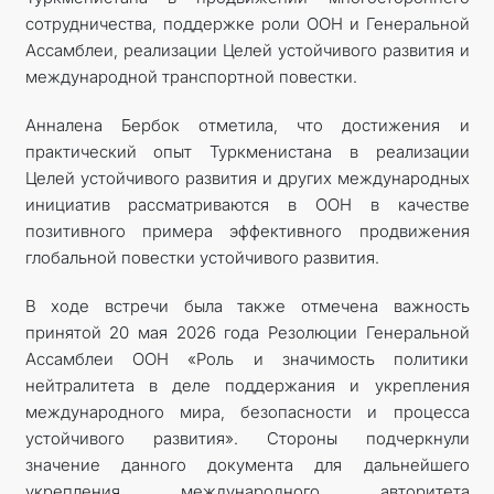
сотрудничества, поддержке роли ООН и Генеральной
Ассамблеи, реализации Целей устойчивого развития и
международной транспортной повестки.
Анналена Бербок отметила, что достижения и
практический опыт Туркменистана в реализации
Целей устойчивого развития и других международных
инициатив рассматриваются в ООН в качестве
позитивного примера эффективного продвижения
глобальной повестки устойчивого развития.
В ходе встречи была также отмечена важность
принятой 20 мая 2026 года Резолюции Генеральной
Ассамблеи ООН «Роль и значимость политики
нейтралитета в деле поддержания и укрепления
международного мира, безопасности и процесса
устойчивого развития». Стороны подчеркнули
значение данного документа для дальнейшего
укрепления международного авторитета