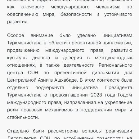
как ключевого международного механизма по
обеспечению мира, безопасности и устойчивого
развития.
Особое внимание было уделено инициативам
Туркменистана в области превентивной дипломатии,
продвижению международного права, развитию
культуры диалога и доверия в международных
отношениях, а также деятельности Регионального
центра ООН по превентивной дипломатии для
Центральной Азии в Ашхабаде. В этом контексте была
отдельно подчеркнута инициатива Президента
Туркменистана о провозглашении 2028 года Годом
международного права, направленная на укрепление
роли правовых механизмов в поддержании мира и
стабильности.
Отдельно были рассмотрены вопросы реализации
Десятилетия ООН по устойчивому транспорту на