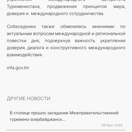
Туркменистана, продвижения принципов мира,
доверия и международного сотрудничества.
Собеседники также обменялись мнениями по
актуальным вопросам международной и региональной
повестки дня, подчеркнув важность укрепления
доверия, диалога и конструктивного международного
взаимодействия.
mfa.gov.tm
ДРУГИЕ НОВОСТИ
В столице прошло заседание Межправительственной
туркмено-азербайджанск...
09 Июл 2026