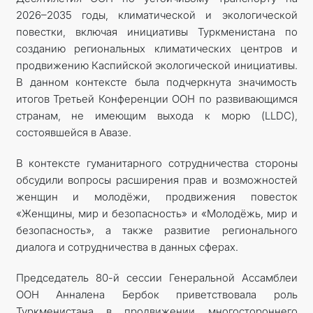
2026–2035 годы, климатической и экологической
повестки, включая инициативы Туркменистана по
созданию региональных климатических центров и
продвижению Каспийской экологической инициативы.
В данном контексте была подчеркнута значимость
итогов Третьей Конференции ООН по развивающимся
странам, не имеющим выхода к морю (LLDC),
состоявшейся в Авазе.
В контексте гуманитарного сотрудничества стороны
обсудили вопросы расширения прав и возможностей
женщин и молодёжи, продвижения повесток
«Женщины, мир и безопасность» и «Молодёжь, мир и
безопасность», а также развитие регионального
диалога и сотрудничества в данных сферах.
Председатель 80-й сессии Генеральной Ассамблеи
ООН Анналена Бербок приветствовала роль
Туркменистана в продвижении многостороннего