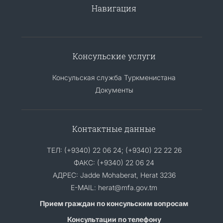
Навигация
Консульские услуги
Консульская служба Туркменистана
Документы
Контактные данные
ТЕЛ: (+9340) 22 06 24; (+9340) 22 22 26
ФАКС: (+9340) 22 06 24
АДРЕС: Jadde Mohaberat, Herat 3236
E-MAIL: herat@mfa.gov.tm
Прием граждан по консульским вопросам
Консультации по телефону