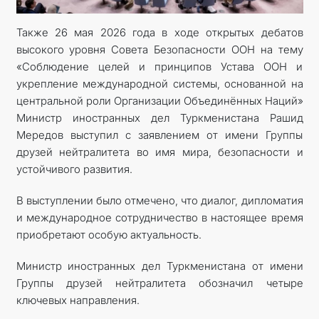
Также 26 мая 2026 года в ходе открытых дебатов
высокого уровня Совета Безопасности ООН на тему
«Соблюдение целей и принципов Устава ООН и
укрепление международной системы, основанной на
центральной роли Организации Объединённых Наций»
Министр иностранных дел Туркменистана Рашид
Мередов выступил с заявлением от имени Группы
друзей нейтралитета во имя мира, безопасности и
устойчивого развития.
В выступлении было отмечено, что диалог, дипломатия
и международное сотрудничество в настоящее время
приобретают особую актуальность.
Министр иностранных дел Туркменистана от имени
Группы друзей нейтралитета обозначил четыре
ключевых направления.