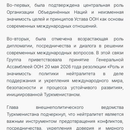
Во-первых, была подтверждена центральная роль
Организации Объединённых Наций и неизменная
значимость целей и принципов Устава ООН как основы
современных международных отношений.
Во-вторых, была отмечена возрастающая роль
дипломатии, посредничества и диалога в решении
современных международных вопросов. В этой связи
Группа приветствовала принятие Генеральной
Ассамблеей ООН 20 мая 2026 года резолюции «Роль и
значимость политики нейтралитета в деле
поддержания и укрепления международного мира,
безопасности и процесса устойчивого развития»,
инициированной Туркменистаном.
Глава внешнеполитического ведомства
Туркменистана подчеркнул, что нейтралитет является
важным инструментом предотвращения конфликтов,
посредничества, укрепления доверия и мирного