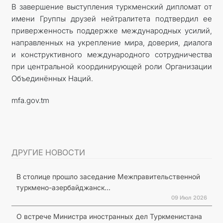
В завершение выступления туркменский дипломат от
имени Группы друзей нейтралитета подтвердил ее
приверженность поддержке международных усилий,
направленных на укрепление мира, доверия, диалога
и конструктивного международного сотрудничества
при центральной координирующей роли Организации
Объединённых Наций.
mfa.gov.tm
ДРУГИЕ НОВОСТИ
В столице прошло заседание Межправительственной
туркмено-азербайджанск...
09 Июл 2026
О встрече Министра иностранных дел Туркменистана