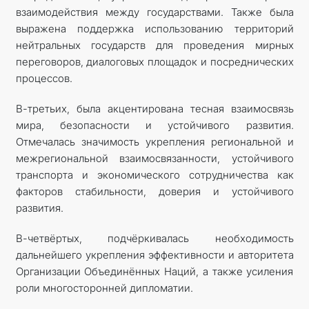
взаимодействия между государствами. Также была
выражена поддержка использованию территорий
нейтральных государств для проведения мирных
переговоров, диалоговых площадок и посреднических
процессов.
В-третьих, была акцентирована тесная взаимосвязь
мира, безопасности и устойчивого развития.
Отмечалась значимость укрепления региональной и
межрегиональной взаимосвязанности, устойчивого
транспорта и экономического сотрудничества как
факторов стабильности, доверия и устойчивого
развития.
В-четвёртых, подчёркивалась необходимость
дальнейшего укрепления эффективности и авторитета
Организации Объединённых Наций, а также усиления
роли многосторонней дипломатии.