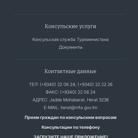
Консульские услуги
Консульская служба Туркменистана
Документы
Контактные данные
ТЕЛ: (+9340) 22 06 24; (+9340) 22 22 26
ФАКС: (+9340) 22 06 24
АДРЕС: Jadde Mohaberat, Herat 3236
E-MAIL: herat@mfa.gov.tm
Прием граждан по консульским вопросам
Консультации по телефону
ЗАГРУЗИТЕ НАШЕ ПРИЛОЖЕНИЕ!