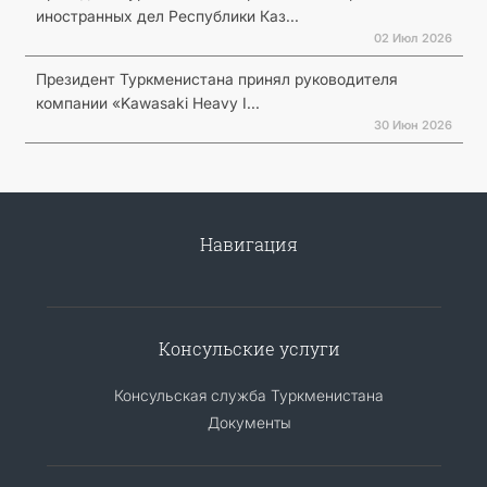
иностранных дел Республики Каз...
02 Июл 2026
Президент Туркменистана принял руководителя
компании «Kawasaki Heavy I...
30 Июн 2026
Навигация
Консульские услуги
Консульская служба Туркменистана
Документы