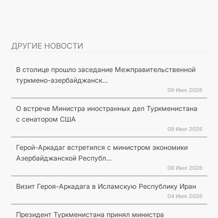
ДРУГИЕ НОВОСТИ
В столице прошло заседание Межправительственной
туркмено-азербайджанск...
09 Июл 2026
О встрече Министра иностранных дел Туркменистана
с сенатором США
09 Июл 2026
Герой-Аркадаг встретился с министром экономики
Азербайджанской Республ...
08 Июл 2026
Визит Героя-Аркадага в Исламскую Республику Иран
04 Июл 2026
Президент Туркменистана принял министра