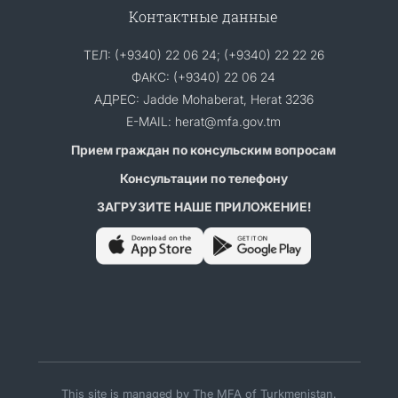
Контактные данные
ТЕЛ: (+9340) 22 06 24; (+9340) 22 22 26
ФАКС: (+9340) 22 06 24
АДРЕС: Jadde Mohaberat, Herat 3236
E-MAIL: herat@mfa.gov.tm
Прием граждан по консульским вопросам
Консультации по телефону
ЗАГРУЗИТЕ НАШЕ ПРИЛОЖЕНИЕ!
This site is managed by The MFA of Turkmenistan.