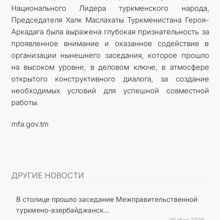
Национального Лидера туркменского народа,
Председателя Халк Маслахаты Туркменистана Героя-
Аркадага была выражена глубокая признательность за
проявленное внимание и оказанное содействие в
организации нынешнего заседания, которое прошло
на высоком уровне, в деловом ключе, в атмосфере
открытого конструктивного диалога, за создание
необходимых условий для успешной совместной
работы.
mfa.gov.tm
ДРУГИЕ НОВОСТИ
В столице прошло заседание Межправительственной
туркмено-азербайджанск...
09 Июл 2026