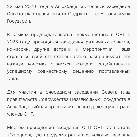
22 мая 2026 года в Ашхабаде состоялось заседание
Совета глав правительств Содружества Независимых
Государств.
В рамках председательства Туркменистана в СНГ в
2026 году проводятся заседания различных советов,
комиссий, другие встречи и мероприятия. Наша
страна со всей ответственностью воспринимает эту
важную миссию, стремясь всецело содействовать
успешному совместному решению поставленных
задач.
Для участия в очередном заседании Совета глав
правительств Содружества Независимых Государств в
Ашхабад прибыли представительные делегации стран-
членов СНГ.
Местом проведения заседания СГП СНГ стал отель
«Garagum», где предусмотрены все условия, как для