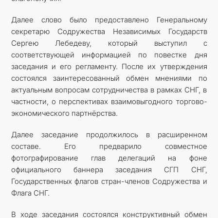
Далее слово было предоставлено Генеральному
секретарю Содружества Независимых Государств
Сергею Лебедеву, который выступил с
соответствующей информацией по повестке дня
заседания и его регламенту. После их утверждения
состоялся заинтересованный обмен мнениями по
актуальным вопросам сотрудничества в рамках СНГ, в
частности, о перспективах взаимовыгодного торгово-
экономического партнёрства.
Далее заседание продолжилось в расширенном
составе. Его предварило совместное
фотографирование глав делегаций на фоне
официального баннера заседания СГП СНГ,
Государственных флагов стран-членов Содружества и
Флага СНГ.
В ходе заседания состоялся конструктивный обмен