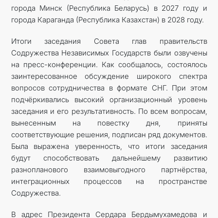
города Минск (Республика Беларусь) в 2027 году и
города Караганда (Республика Казахстан) в 2028 году.
Итоги заседания Совета глав правительств
Содружества Независимых Государств были озвучены
на пресс-конференции. Как сообщалось, состоялось
заинтересованное обсуждение широкого спектра
вопросов сотрудничества в формате СНГ. При этом
подчёркивались высокий организационный уровень
заседания и его результативность. По всем вопросам,
вынесенным на повестку дня, приняты
соответствующие решения, подписан ряд документов.
Была выражена уверенность, что итоги заседания
будут способствовать дальнейшему развитию
разнопланового взаимовыгодного партнёрства,
интеграционных процессов на пространстве
Содружества.
В адрес Президента Сердара Бердымухамедова и