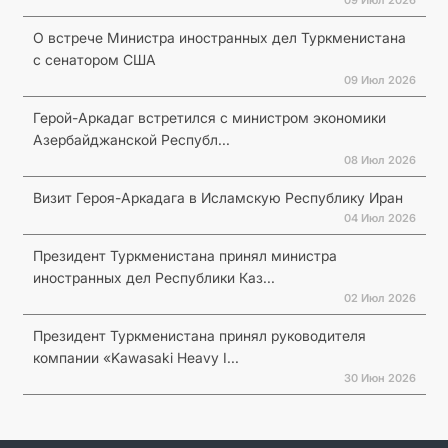
О встрече Министра иностранных дел Туркменистана
с сенатором США
09 Июл 2026
Герой-Аркадаг встретился с министром экономики
Азербайджанской Республ...
08 Июл 2026
Визит Героя-Аркадага в Исламскую Республику Иран
04 Июл 2026
Президент Туркменистана принял министра
иностранных дел Республики Каз...
02 Июл 2026
Президент Туркменистана принял руководителя
компании «Kawasaki Heavy I...
30 Июн 2026