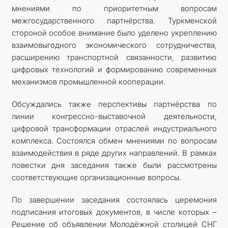
мнениями по приоритетным вопросам
межгосударственного партнёрства. Туркменской
стороной особое внимание было уделено укреплению
взаимовыгодного экономического сотрудничества,
расширению транспортной связанности, развитию
цифровых технологий и формированию современных
механизмов промышленной кооперации.
Обсуждались также перспективы партнёрства по
линии конгрессно-выставочной деятельности,
цифровой трансформации отраслей индустриального
комплекса. Состоялся обмен мнениями по вопросам
взаимодействия в ряде других направлений. В рамках
повестки дня заседания также были рассмотрены
соответствующие организационные вопросы.
По завершении заседания состоялась церемония
подписания итоговых документов, в числе которых –
Решение об объявлении Молодёжной столицей СНГ