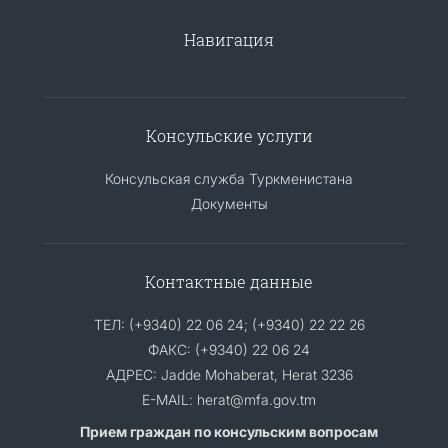
Навигация
Консульские услуги
Консульская служба Туркменистана
Документы
Контактные данные
ТЕЛ: (+9340) 22 06 24; (+9340) 22 22 26
ФАКС: (+9340) 22 06 24
АДРЕС: Jadde Mohaberat, Herat 3236
E-MAIL: herat@mfa.gov.tm
Прием граждан по консульским вопросам