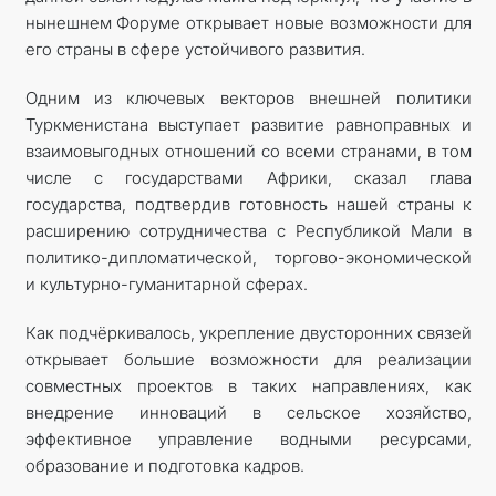
нынешнем Форуме открывает новые возможности для
его страны в сфере устойчивого развития.
Одним из ключевых векторов внешней политики
Туркменистана выступает развитие равноправных и
взаимовыгодных отношений со всеми странами, в том
числе с государствами Африки, сказал глава
государства, подтвердив готовность нашей страны к
расширению сотрудничества с Республикой Мали в
политико-дипломатической, торгово-экономической
и культурно-гуманитарной сферах.
Как подчёркивалось, укрепление двусторонних связей
открывает большие возможности для реализации
совместных проектов в таких направлениях, как
внедрение инноваций в сельское хозяйство,
эффективное управление водными ресурсами,
образование и подготовка кадров.