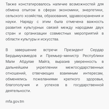
Также констатировалось наличие возможностей для
обмена опытом в сферах экономики, энергетики,
сельского хозяйства, образования, здравоохранения и
науки. Наряду с этим была отмечена важность
развития культурных связей между народами двух
стран и организации совместных мероприятий в
области культуры и искусства.
В завершение встречи Президент Сердар
Бердымухамедов и Премьер-министр Республики
Мали Абдулае Майга, выразив уверенность в
дальнейшем укреплении межгосударственных
отношений, отвечающих взаимным интересам,
обменялись пожеланиями крепкого здоровья,
благополучия и успехов в государственной
деятельности.
mfa.gov.tm