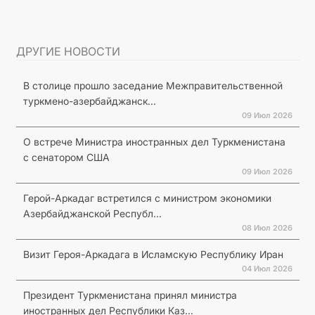
ДРУГИЕ НОВОСТИ
В столице прошло заседание Межправительственной
туркмено-азербайджанск...
09 Июл 2026
О встрече Министра иностранных дел Туркменистана
с сенатором США
09 Июл 2026
Герой-Аркадаг встретился с министром экономики
Азербайджанской Республ...
08 Июл 2026
Визит Героя-Аркадага в Исламскую Республику Иран
04 Июл 2026
Президент Туркменистана принял министра
иностранных дел Республики Каз...