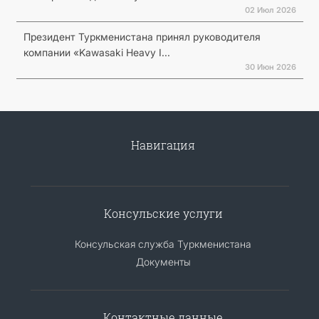
02 Июл 2026
Президент Туркменистана принял руководителя
компании «Kawasaki Heavy I...
30 Июн 2026
Навигация
Консульские услуги
Консульская служба Туркменистана
Документы
Контактные данные