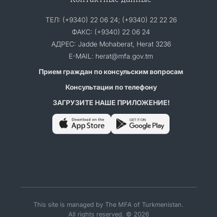
ТЕЛ: (+9340) 22 06 24; (+9340) 22 22 26
ФАКС: (+9340) 22 06 24
АДРЕС: Jadde Mohaberat, Herat 3236
E-MAIL: herat@mfa.gov.tm
Прием граждан по консульским вопросам
Консультации по телефону
ЗАГРУЗИТЕ НАШЕ ПРИЛОЖЕНИЕ!
This site is managed by The MFA of Turkmenistan.
All rights reserved. © 2026