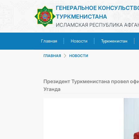
ГЕНЕРАЛЬНОЕ КОНСУЛЬСТВ
ТУРКМЕНИСТАНА
ИСЛАМСКАЯ РЕСПУБЛИКА АФГАН
Туркменистан
Главная
Новости
ГЛАВНАЯ
НОВОСТИ
Президент Туркменистана провел оф
Уганда