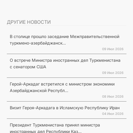
ДРУГИЕ НОВОСТИ
В столице прошло заседание Межправительственной
туркмено-азербайджанск...
09 Июл 2026
О встрече Министра иностранных дел Туркменистана
с сенатором США
09 Июл 2026
Герой-Аркадаг встретился с министром экономики
Азербайджанской Республ...
08 Июл 2026
Визит Героя-Аркадага в Исламскую Республику Иран
04 Июл 2026
Президент Туркменистана принял министра
иностранных дел Республики Каз...