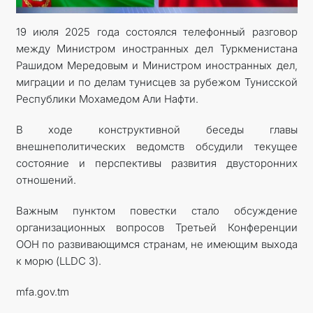
19 июля 2025 года состоялся телефонный разговор
между Министром иностранных дел Туркменистана
Рашидом Мередовым и Министром иностранных дел,
миграции и по делам тунисцев за рубежом Тунисской
Республики Мохамедом Али Нафти.
В ходе конструктивной беседы главы
внешнеполитических ведомств обсудили текущее
состояние и перспективы развития двусторонних
отношений.
Важным пунктом повестки стало обсуждение
организационных вопросов Третьей Конференции
ООН по развивающимся странам, не имеющим выхода
к морю (LLDC 3).
mfa.gov.tm