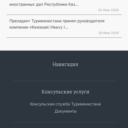
иностранных дел Республики Каз...
02 Июл 2026
Президент Туркменистана принял руководителя
компании «Kawasaki Heavy I...
30 Июн 2026
Навигация
Консульские услуги
Консульская служба Туркменистана
Документы