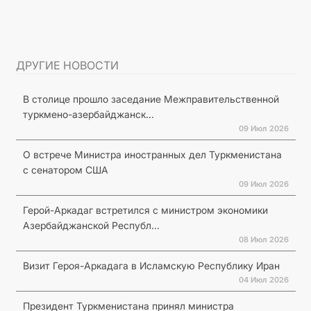
ДРУГИЕ НОВОСТИ
В столице прошло заседание Межправительственной
туркмено-азербайджанск...
09 Июл 2026
О встрече Министра иностранных дел Туркменистана
с сенатором США
09 Июл 2026
Герой-Аркадаг встретился с министром экономики
Азербайджанской Республ...
08 Июл 2026
Визит Героя-Аркадага в Исламскую Республику Иран
04 Июл 2026
Президент Туркменистана принял министра