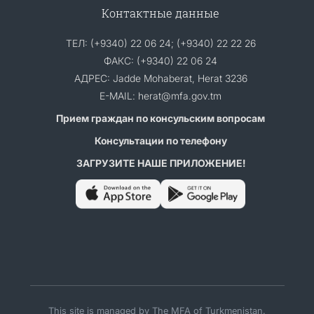
Контактные данные
ТЕЛ: (+9340) 22 06 24; (+9340) 22 22 26
ФАКС: (+9340) 22 06 24
АДРЕС: Jadde Mohaberat, Herat 3236
E-MAIL: herat@mfa.gov.tm
Прием граждан по консульским вопросам
Консультации по телефону
ЗАГРУЗИТЕ НАШЕ ПРИЛОЖЕНИЕ!
This site is managed by The MFA of Turkmenistan.