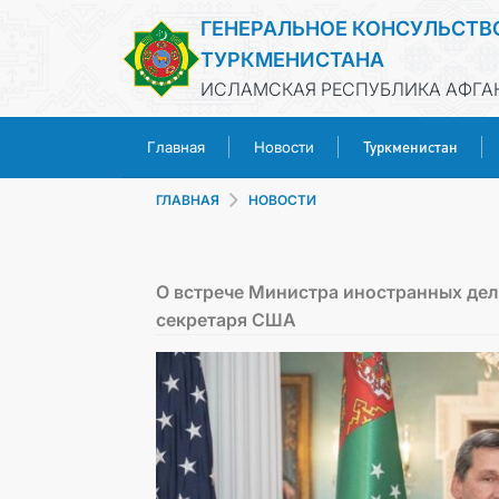
ГЕНЕРАЛЬНОЕ КОНСУЛЬСТВ
ТУРКМЕНИСТАНА
ИСЛАМСКАЯ РЕСПУБЛИКА АФГАН
Туркменистан
Главная
Новости
ГЛАВНАЯ
НОВОСТИ
О встрече Министра иностранных дел
секретаря США