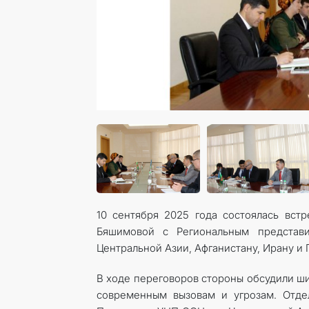
10 сентября 2025 года состоялась вст
Бяшимовой с Региональным представ
Центральной Азии, Афганистану, Ирану и
В ходе переговоров стороны обсудили ши
современным вызовам и угрозам. Отде