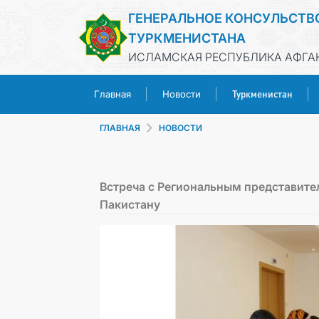
ГЕНЕРАЛЬНОЕ КОНСУЛЬСТВ
ТУРКМЕНИСТАНА
ИСЛАМСКАЯ РЕСПУБЛИКА АФГАН
Туркменистан
Главная
Новости
ГЛАВНАЯ
НОВОСТИ
Встреча с Региональным представите
Пакистану