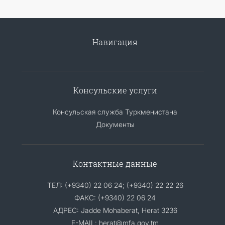
Навигация
Консульские услуги
Консульская служба Туркменистана
Документы
Контактные данные
ТЕЛ: (+9340) 22 06 24; (+9340) 22 22 26
ФАКС: (+9340) 22 06 24
АДРЕС: Jadde Mohaberat, Herat 3236
E-MAIL: herat@mfa.gov.tm