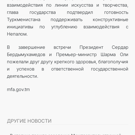
взаимодействия по линии искусства и творчества,
глава государства подтвердил готовность
Туркменистана поддерживать конструктивные
инициативы по углублению взаимодействия с
Непалом.
В завершение встречи Президент Сердар
Бердымухамедов и Премьер-министр Шарма Оли
пожелали друг другу крепкого здоровья, благополучия
и успехов в ответственной государственной
деятельности.
mfa.gov.tm
ДРУГИЕ НОВОСТИ