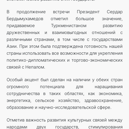
В продолжение встречи Президент Сердар
Бердымухамедов отметил большое значение,
придаваемое Туркменистаном развитию
дружественных и взаимовыгодных отношений с
различными странами, в том числе с государствами
Азии. При этом была подтверждена готовность нашей
страны использовать все возможности для укрепления
политико-дипломатических и торгово-экономических
связей с Непалом.
Особый акцент был сделан на наличии у обеих стран
огромного потенциала для наращивания
сотрудничества в таких областях, как экономика,
энергетика, сельское хозяйство, здравоохранение,
образование и научно-исследовательской сфере.
Отметив важность развития культурных связей между
народами двух государств, стимулирования